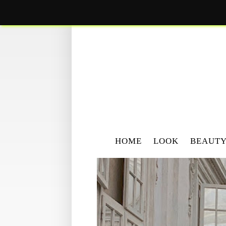
HOME
LOOK
BEAUT