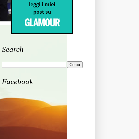
Search
Facebook