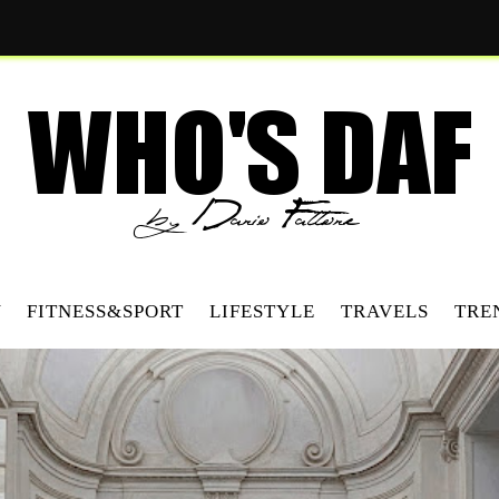
Y
FITNESS&SPORT
LIFESTYLE
TRAVELS
TRE