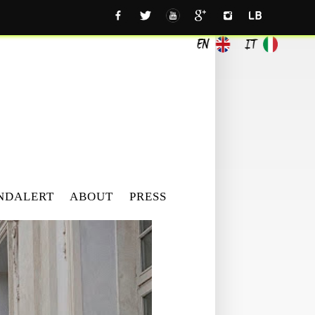
NDALERT
ABOUT
PRESS