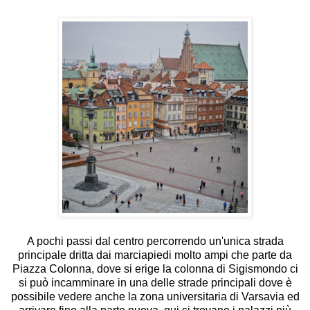
A pochi passi dal centro percorrendo un'unica strada
principale dritta dai marciapiedi molto ampi che parte da
Piazza Colonna, dove si erige la colonna di Sigismondo ci
si può incamminare in una delle strade principali dove è
possibile vedere anche la zona universitaria di Varsavia ed