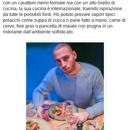
con un carattere meno formale ma con un alto livello di 
cucina, la sua cucina è internazionale, traendo ispirazione 
da tutte le possibili fonti. Ho potuto provare sapori tipici 
polacchi come zuppa di zucca o pane fatto a mano, carne di 
cervo, foie gras o pancetta di maiale con prugna in un 
ristorante dall'ambiente sofisticato.