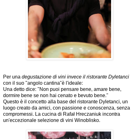
Per una
degustazione di vini invece il ristorante
Dyletanci
con il suo "angolo cantina"è l'ideale:
Una detto dice: "Non puoi pensare bene, amare bene,
dormire bene se non hai cenato e bevuto bene."
Questo è il concetto alla base del ristorante Dyletanci, un
luogo creato da amici, con passione e conoscenza, senza
compromessi. La cucina di Rafał Hreczaniuk incontra
un'eccezionale selezione di vini Winoblisko.