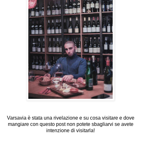
Varsavia è stata una rivelazione e su cosa visitare e dove
mangiare con questo post non potete sbagliarvi se avete
intenzione di visitarla!