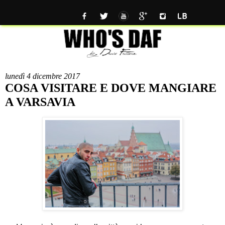
lunedì 4 dicembre 2017
COSA VISITARE E DOVE MANGIARE
A VARSAVIA