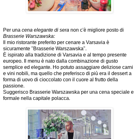
Per una
cena elegante di sera
non c'è migliore posto di
Brasserie Warszawska
:
Il mio ristorante preferito per cenare a Varsavia è
sicuramente "Brasserie Warszawska".
È ispirato alla tradizione di Varsavia e al tempo presente
europeo. Il menu è nato dalla combinazione di gusto
semplice ed elegante. Ho potuto assaggiare deliziose carni
e vini nobili, ma quello che preferisco di più era il dessert a
forma di uovo di cioccolato con il cuore al frutto della
passione.
Suggerisco Brasserie Warszawska per una cena speciale e
formale nella capitale polacca.