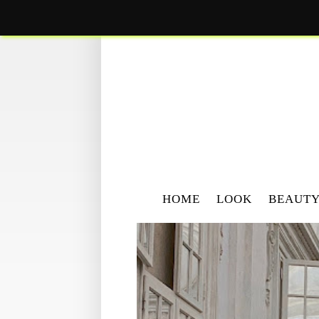
HOME
LOOK
BEAUT