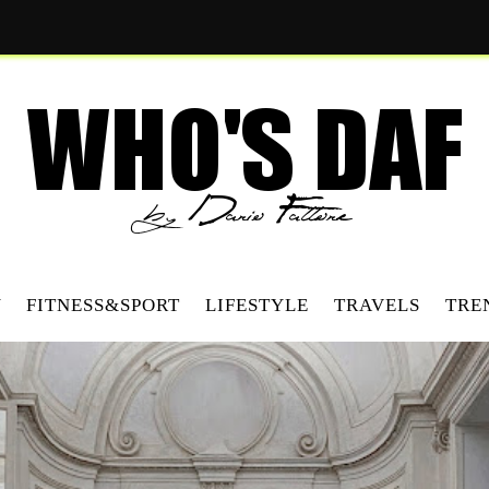
Y
FITNESS&SPORT
LIFESTYLE
TRAVELS
TRE