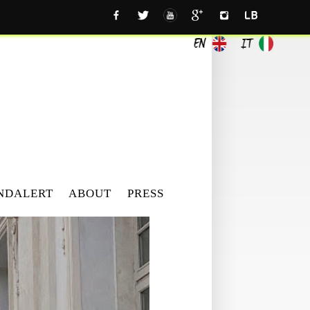
NDALERT
ABOUT
PRESS