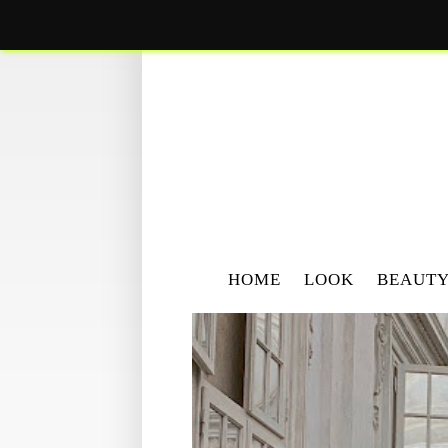
HOME
LOOK
BEAUT