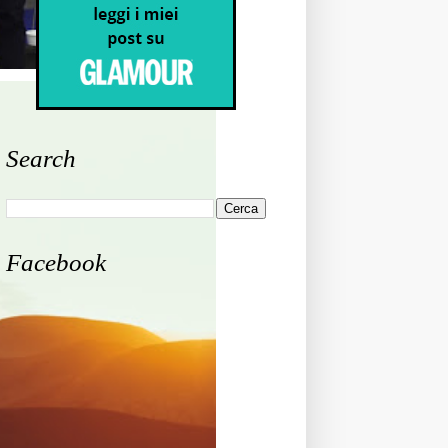
Search
Facebook