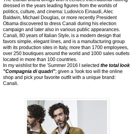
dressed in the years leading figures from the worlds of
politics, culture, and cinema: Ludovico Einaudi, Alec
Baldwin, Michael Douglas, or more recently President
Obama discovered to dress Canali during his election
campaign and later also in various public appearances.
Canali, 80 years of Italian Style, is a modern design that
favors simple, elegant lines, and is a manufacturing group
with its production sites in Italy, more than 1700 employees,
over 250 boutiques around the world and 1000 sales outlets
located in more than 100 countries.
In my wishlist for the 'Summer 2016 I selected
the total look
"Compagnia di quadri"
; given a 'look too will the online
shop and pick your favorite outfit with a unique brand:
Canali.