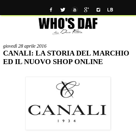
giovedì 28 aprile 2016
CANALI: LA STORIA DEL MARCHIO
ED IL NUOVO SHOP ONLINE